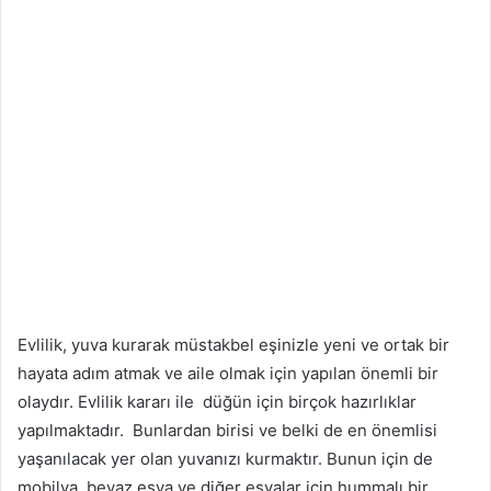
Evlilik, yuva kurarak müstakbel eşinizle yeni ve ortak bir
hayata adım atmak ve aile olmak için yapılan önemli bir
olaydır. Evlilik kararı ile düğün için birçok hazırlıklar
yapılmaktadır. Bunlardan birisi ve belki de en önemlisi
yaşanılacak yer olan yuvanızı kurmaktır. Bunun için de
mobilya, beyaz eşya ve diğer eşyalar için hummalı bir