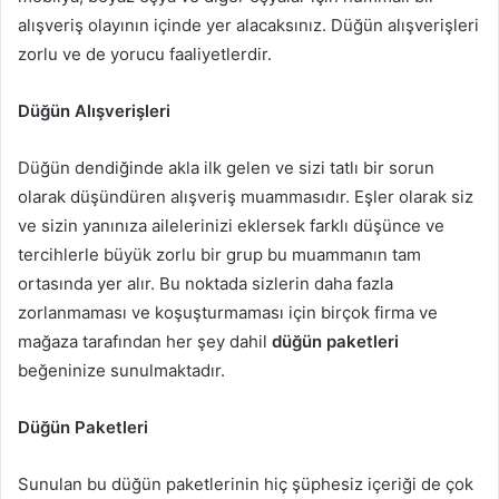
alışveriş olayının içinde yer alacaksınız. Düğün alışverişleri
zorlu ve de yorucu faaliyetlerdir.
Düğün Alışverişleri
Düğün dendiğinde akla ilk gelen ve sizi tatlı bir sorun
olarak düşündüren alışveriş muammasıdır. Eşler olarak siz
ve sizin yanınıza ailelerinizi eklersek farklı düşünce ve
tercihlerle büyük zorlu bir grup bu muammanın tam
ortasında yer alır. Bu noktada sizlerin daha fazla
zorlanmaması ve koşuşturmaması için birçok firma ve
mağaza tarafından her şey dahil
düğün paketleri
beğeninize sunulmaktadır.
Düğün Paketleri
Sunulan bu düğün paketlerinin hiç şüphesiz içeriği de çok