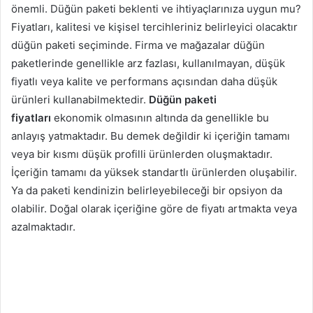
önemli. Düğün paketi beklenti ve ihtiyaçlarınıza uygun mu?
Fiyatları, kalitesi ve kişisel tercihleriniz belirleyici olacaktır
düğün paketi seçiminde. Firma ve mağazalar düğün
paketlerinde genellikle arz fazlası, kullanılmayan, düşük
fiyatlı veya kalite ve performans açısından daha düşük
ürünleri kullanabilmektedir.
Düğün paketi
fiyatları
ekonomik olmasının altında da genellikle bu
anlayış yatmaktadır. Bu demek değildir ki içeriğin tamamı
veya bir kısmı düşük profilli ürünlerden oluşmaktadır.
İçeriğin tamamı da yüksek standartlı ürünlerden oluşabilir.
Ya da paketi kendinizin belirleyebileceği bir opsiyon da
olabilir. Doğal olarak içeriğine göre de fiyatı artmakta veya
azalmaktadır.