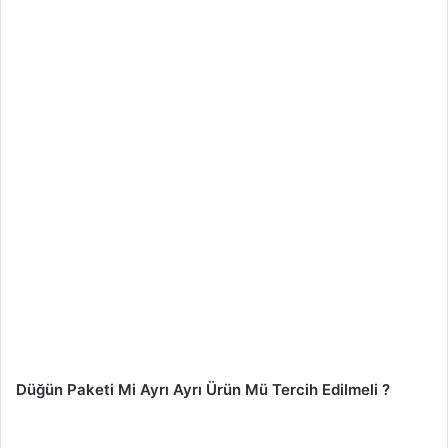
Düğün Paketi Mi Ayrı Ayrı Ürün Mü Tercih Edilmeli ?