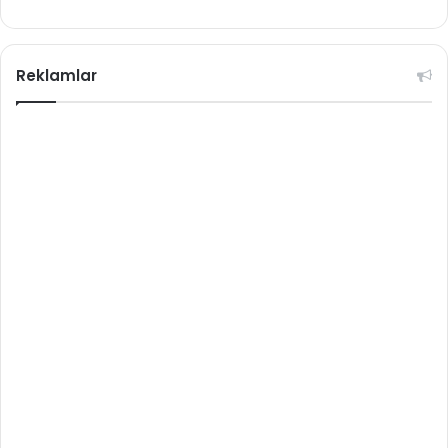
Reklamlar