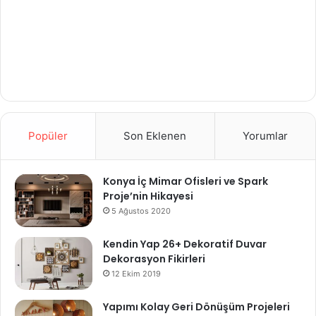
Popüler
Son Eklenen
Yorumlar
Konya İç Mimar Ofisleri ve Spark
Proje’nin Hikayesi
5 Ağustos 2020
Kendin Yap 26+ Dekoratif Duvar
Dekorasyon Fikirleri
12 Ekim 2019
Yapımı Kolay Geri Dönüşüm Projeleri