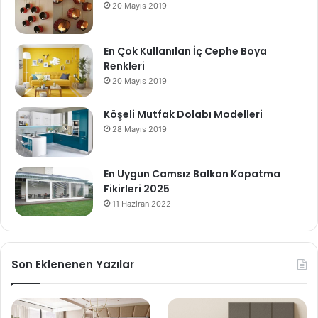
20 Mayıs 2019
En Çok Kullanılan İç Cephe Boya
Renkleri
20 Mayıs 2019
Köşeli Mutfak Dolabı Modelleri
28 Mayıs 2019
En Uygun Camsız Balkon Kapatma
Fikirleri 2025
11 Haziran 2022
Son Eklenenen Yazılar