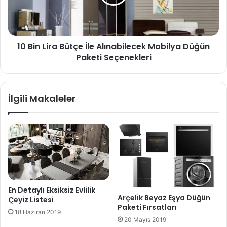
10 Bin Lira Bütçe İle Alınabilecek Mobilya Düğün
Paketi Seçenekleri
İlgili Makaleler
En Detaylı Eksiksiz Evlilik
Arçelik Beyaz Eşya Düğün
Çeyiz Listesi
Paketi Fırsatları
18 Haziran 2019
20 Mayıs 2019