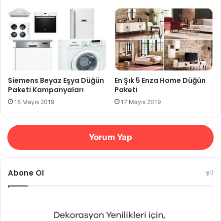
Siemens Beyaz Eşya Düğün
En Şık 5 Enza Home Düğün
Paketi Kampanyaları
Paketi
18 Mayıs 2019
17 Mayıs 2019
Yorum Yap
Abone Ol