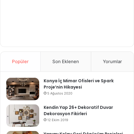
Popüler
Son Eklenen
Yorumlar
Konya İç Mimar Ofisleri ve Spark
Proje’nin Hikayesi
5 Ağustos 2020
Kendin Yap 26+ Dekoratif Duvar
Dekorasyon Fikirleri
12 Ekim 2019