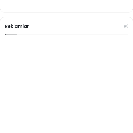
Reklamlar