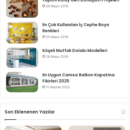
Yapımı Kolay Geri Dönüşüm Projeleri
20 Mayıs 2019
En Çok Kullanılan İç Cephe Boya
Renkleri
20 Mayıs 2019
Köşeli Mutfak Dolabı Modelleri
28 Mayıs 2019
En Uygun Camsız Balkon Kapatma
Fikirleri 2025
11 Haziran 2022
Son Eklenenen Yazılar