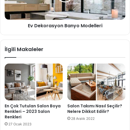
Ev Dekorasyon Banyo Modelleri
İlgili Makaleler
En Çok Tutulan Salon Boya
Salon Takımı Nasıl Seçilir?
Renkleri – 2023 Salon
Nelere Dikkat Edilir?
Renkleri
28 Aralık 2022
27 Ocak 2023