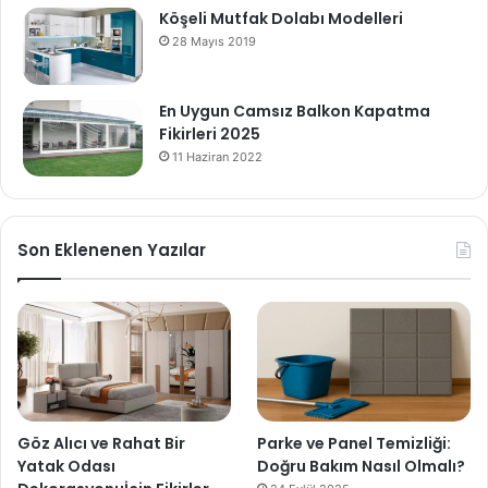
Köşeli Mutfak Dolabı Modelleri
28 Mayıs 2019
En Uygun Camsız Balkon Kapatma
Fikirleri 2025
11 Haziran 2022
Son Eklenenen Yazılar
Göz Alıcı ve Rahat Bir
Parke ve Panel Temizliği:
Yatak Odası
Doğru Bakım Nasıl Olmalı?