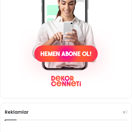
Reklamlar