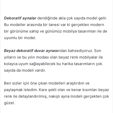
Dekoratif aynalar
dendiğinde akla çok sayıda model gelir.
Bu modeller arasında bir tanesi var ki gerçekten modern
bir görünüme sahip ve günümüz mobilya tasarımları ile de
uyumlu bir model.
Beyaz dekoratif duvar aynası
ndan bahsediyoruz. Son
yılların ve bu yılın modası olan beyaz renk mobilyalar ile
kolayca uyum sağlayabilecek bu harika tasarımların çok
sayıda da modeli vardır.
Ben sizler için öne çıkan modelleri araştırdım ve
paylaşmak istedim. Kare şekli olan ve kenar kısımları beyaz
renk ile detaylandırılmış, nakışlı ayna modeli gerçekten çok
güzel.