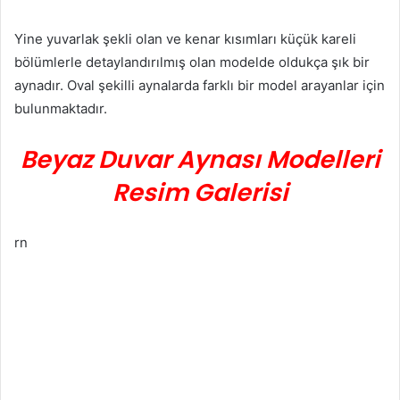
Yine yuvarlak şekli olan ve kenar kısımları küçük kareli
bölümlerle detaylandırılmış olan modelde oldukça şık bir
aynadır. Oval şekilli aynalarda farklı bir model arayanlar için
bulunmaktadır.
Beyaz Duvar Aynası Modelleri
Resim Galerisi
rn