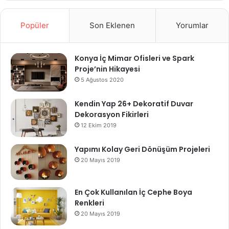
Popüler
Son Eklenen
Yorumlar
Konya İç Mimar Ofisleri ve Spark
Proje’nin Hikayesi
5 Ağustos 2020
Kendin Yap 26+ Dekoratif Duvar
Dekorasyon Fikirleri
12 Ekim 2019
Yapımı Kolay Geri Dönüşüm Projeleri
20 Mayıs 2019
En Çok Kullanılan İç Cephe Boya
Renkleri
20 Mayıs 2019