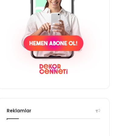
Reklamlar