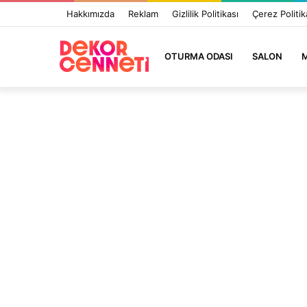
Hakkımızda
Reklam
Gizlilik Politikası
Çerez Politik
OTURMA ODASI
SALON