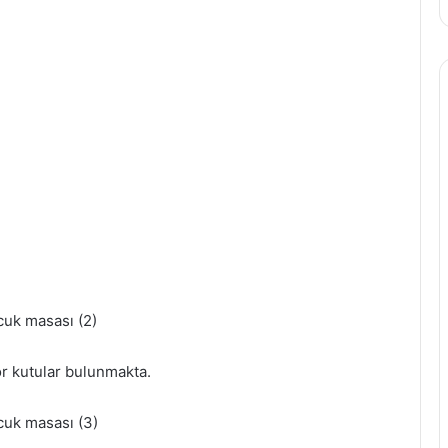
ör kutular bulunmakta.