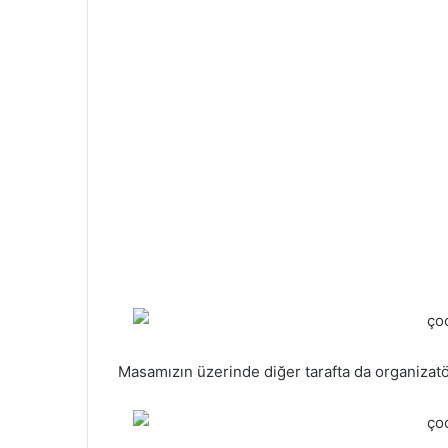
Masamızın üzerinde diğer tarafta da organizat