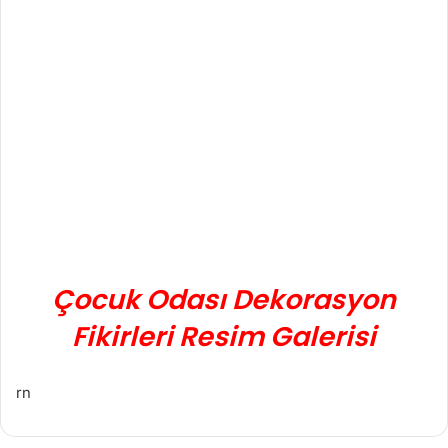
Çocuk Odası Dekorasyon
Fikirleri Resim Galerisi
rn