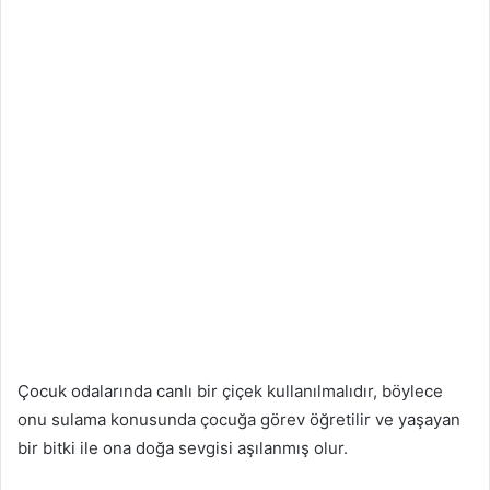
Çocuk odalarında canlı bir çiçek kullanılmalıdır, böylece
onu sulama konusunda çocuğa görev öğretilir ve yaşayan
bir bitki ile ona doğa sevgisi aşılanmış olur.