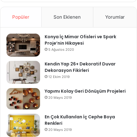
Popüler
Son Eklenen
Yorumlar
Konya İç Mimar Ofisleri ve Spark
Proje’nin Hikayesi
5 Ağustos 2020
Kendin Yap 26+ Dekoratif Duvar
Dekorasyon Fikirleri
12 Ekim 2019
Yapımı Kolay Geri Dönüşüm Projeleri
20 Mayıs 2019
En Çok Kullanılan İç Cephe Boya
Renkleri
20 Mayıs 2019