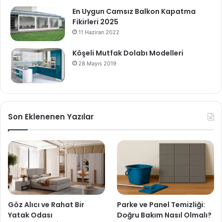
En Uygun Camsız Balkon Kapatma
Fikirleri 2025
11 Haziran 2022
Köşeli Mutfak Dolabı Modelleri
28 Mayıs 2019
Son Eklenenen Yazılar
Göz Alıcı ve Rahat Bir
Parke ve Panel Temizliği:
Yatak Odası
Doğru Bakım Nasıl Olmalı?