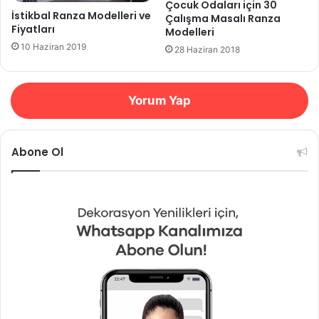
Çocuk Odaları için 30
İstikbal Ranza Modelleri ve
Çalışma Masalı Ranza
Fiyatları
Modelleri
10 Haziran 2019
28 Haziran 2018
Yorum Yap
Abone Ol