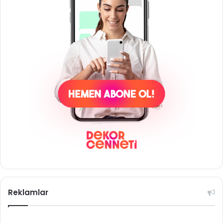
Reklamlar