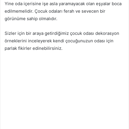
Yine oda içerisine işe asla yaramayacak olan eşyalar boca
edilmemelidir. Çocuk odaları ferah ve sevecen bir
görünüme sahip olmalıdır.
Sizler için bir araya getirdiğimiz çocuk odası dekorasyon
örneklerini inceleyerek kendi çocuğunuzun odası için
parlak fikirler edinebilirsiniz.