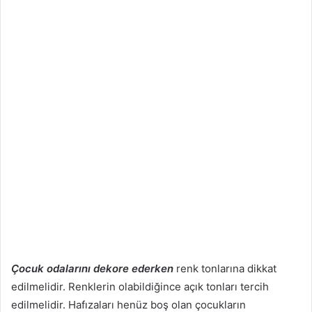
Çocuk odalarını dekore ederken
renk tonlarına dikkat
edilmelidir. Renklerin olabildiğince açık tonları tercih
edilmelidir. Hafızaları henüz boş olan çocukların