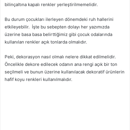
bilinçaltına kapalı renkler yerleştirilmemelidir.
Bu durum çocukları ilerleyen dönemdeki ruh hallerini
etkileyebilir.
İşte bu sebepten dolayı her yazımızda
üzerine basa basa belirttiğimiz gibi çocuk odalarında
kullanılan renkler açık tonlarda olmalıdır.
Peki, dekorasyon nasıl olmalı nelere dikkat edilmelidir.
Öncelikle dekore edilecek odanın ana rengi açık bir ton
seçilmeli ve bunun üzerine kullanılacak dekoratif ürünlerin
hafif koyu renkleri kullanılmalıdır.