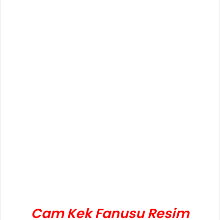
Cam Kek Fanusu Resim