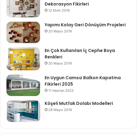
Dekorasyon Fikirleri
12 Ekim 2019
Yapımı Kolay Geri Dönüşüm Projeleri
20 Mayıs 2019
En Çok Kullanılan İç Cephe Boya
Renkleri
20 Mayıs 2019
En Uygun Camsız Balkon Kapatma
Fikirleri 2025
11 Haziran 2022
Köşeli Mutfak Dolabı Modelleri
28 Mayıs 2019