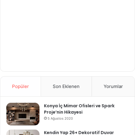
Popüler
Son Eklenen
Yorumlar
Konya İç Mimar Ofisleri ve Spark
Proje’nin Hikayesi
5 Ağustos 2020
Kendin Yap 26+ Dekoratif Duvar