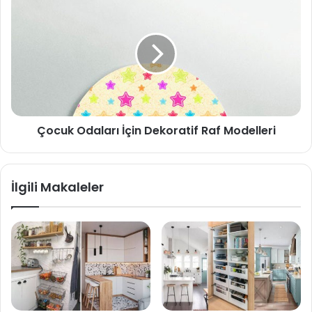
Çocuk Odaları İçin Dekoratif Raf Modelleri
İlgili Makaleler