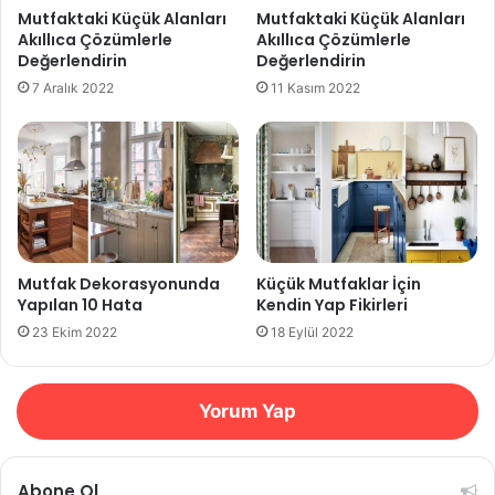
Mutfaktaki Küçük Alanları
Mutfaktaki Küçük Alanları
Akıllıca Çözümlerle
Akıllıca Çözümlerle
Değerlendirin
Değerlendirin
7 Aralık 2022
11 Kasım 2022
Mutfak Dekorasyonunda
Küçük Mutfaklar İçin
Yapılan 10 Hata
Kendin Yap Fikirleri
23 Ekim 2022
18 Eylül 2022
Yorum Yap
Abone Ol