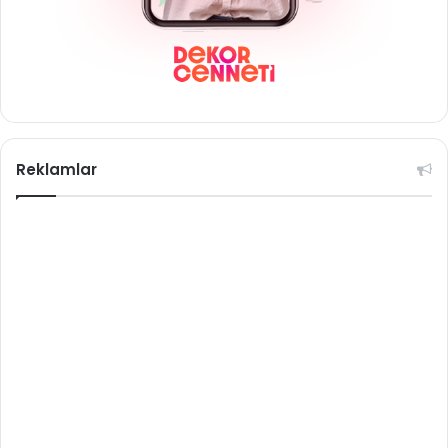
Reklamlar