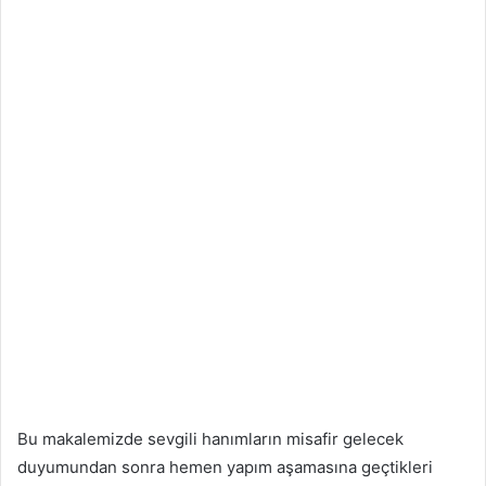
Bu makalemizde sevgili hanımların misafir gelecek
duyumundan sonra hemen yapım aşamasına geçtikleri