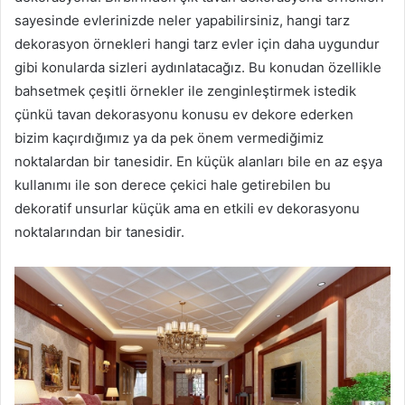
sayesinde evlerinizde neler yapabilirsiniz, hangi tarz
dekorasyon örnekleri hangi tarz evler için daha uygundur
gibi konularda sizleri aydınlatacağız. Bu konudan özellikle
bahsetmek çeşitli örnekler ile zenginleştirmek istedik
çünkü tavan dekorasyonu konusu ev dekore ederken
bizim kaçırdığımız ya da pek önem vermediğimiz
noktalardan bir tanesidir. En küçük alanları bile en az eşya
kullanımı ile son derece çekici hale getirebilen bu
dekoratif unsurlar küçük ama en etkili ev dekorasyonu
noktalarından bir tanesidir.