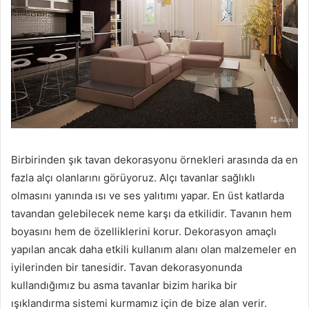
Birbirinden şık tavan dekorasyonu örnekleri arasında da en
fazla alçı olanlarını görüyoruz. Alçı tavanlar sağlıklı
olmasını yanında ısı ve ses yalıtımı yapar. En üst katlarda
tavandan gelebilecek neme karşı da etkilidir. Tavanın hem
boyasını hem de özelliklerini korur. Dekorasyon amaçlı
yapılan ancak daha etkili kullanım alanı olan malzemeler en
iyilerinden bir tanesidir. Tavan dekorasyonunda
kullandığımız bu asma tavanlar bizim harika bir
ışıklandırma sistemi kurmamız için de bize alan verir.