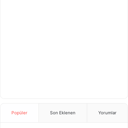
Popüler
Son Eklenen
Yorumlar