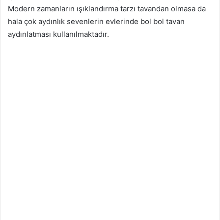
Modern zamanların ışıklandırma tarzı tavandan olmasa da
hala çok aydınlık sevenlerin evlerinde bol bol tavan
aydınlatması kullanılmaktadır.