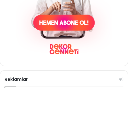
Reklamlar