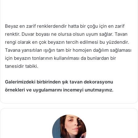
Beyaz en zarif renklerdendir hatta bir çoğu için en zarif
renktir. Duvar boyası ne olursa olsun uyum sağlar. Tavan
rengi olarak en çok beyazın tercih edilmesi bu yüzdendir.
Tavana yansıtılan ışığın tam bir homojen dağılım sağlaması
için beyazın tonlarının kullanılması da bunlardan bir
tanesidir tabiki.
Galerimizdeki birbirinden şık tavan dekorasyonu
örnekleri ve uygulamarını incemeyi unutmayınız.