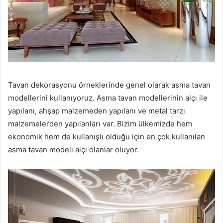
Tavan dekorasyonu örneklerinde genel olarak asma tavan
modellerini kullanıyoruz. Asma tavan modellerinin alçı ile
yapılanı, ahşap malzemeden yapılanı ve metal tarzı
malzemelerden yapılanları var. Bizim ülkemizde hem
ekonomik hem de kullanışlı olduğu için en çok kullanılan
asma tavan modeli alçı olanlar oluyor.