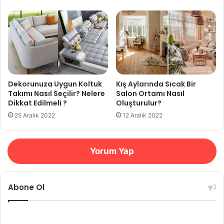
Dekorunuza Uygun Koltuk
Kış Aylarında Sıcak Bir
Takımı Nasıl Seçilir? Nelere
Salon Ortamı Nasıl
Dikkat Edilmeli ?
Oluşturulur?
25 Aralık 2022
12 Aralık 2022
Yorum Yap
Abone Ol