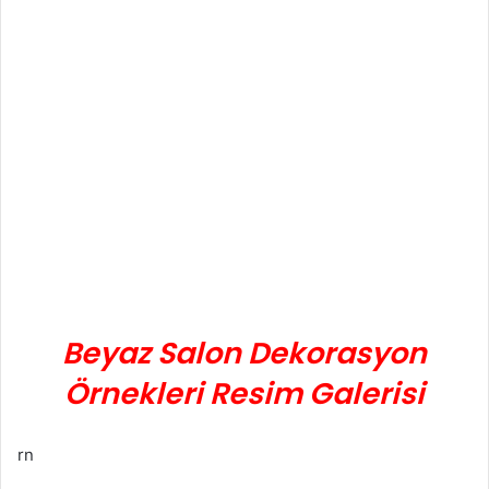
Beyaz Salon Dekorasyon
Örnekleri Resim Galerisi
rn