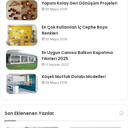
Yapımı Kolay Geri Dönüşüm Projeleri
20 Mayıs 2019
En Çok Kullanılan İç Cephe Boya
Renkleri
20 Mayıs 2019
En Uygun Camsız Balkon Kapatma
Fikirleri 2025
11 Haziran 2022
Köşeli Mutfak Dolabı Modelleri
28 Mayıs 2019
Son Eklenenen Yazılar