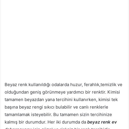
Beyaz renk kullanıldığı odalarda huzur, ferahlık,temizlik ve
olduğundan geniş görünmeye yardımcı bir renktir. Kimisi
tamamen beyazdan yana tercihini kullanırken, kimisi tek
başına beyaz rengi sıkıcı bulabilir ve canlı renklerle
tamamlamak isteyebilir. Bu tamamen sizin tercihinize
kalmış bir durumdur. Her iki durumda da
beyaz renk ev