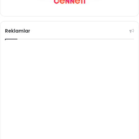
Reklamlar