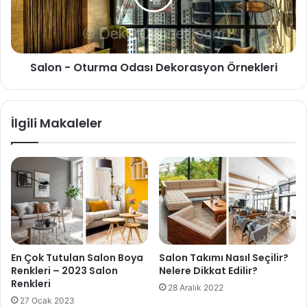
Salon - Oturma Odası Dekorasyon Örnekleri
İlgili Makaleler
En Çok Tutulan Salon Boya
Salon Takımı Nasıl Seçilir?
Renkleri – 2023 Salon
Nelere Dikkat Edilir?
Renkleri
28 Aralık 2022
27 Ocak 2023