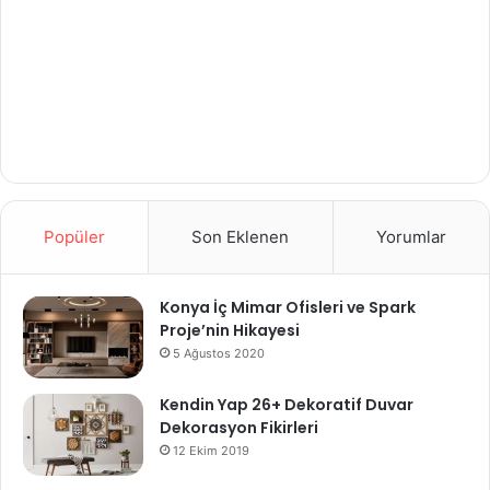
Popüler
Son Eklenen
Yorumlar
Konya İç Mimar Ofisleri ve Spark
Proje’nin Hikayesi
5 Ağustos 2020
Kendin Yap 26+ Dekoratif Duvar
Dekorasyon Fikirleri
12 Ekim 2019