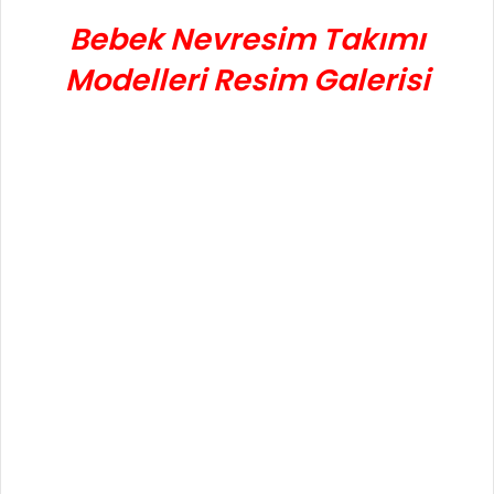
Bebek Nevresim Takımı
Modelleri Resim Galerisi