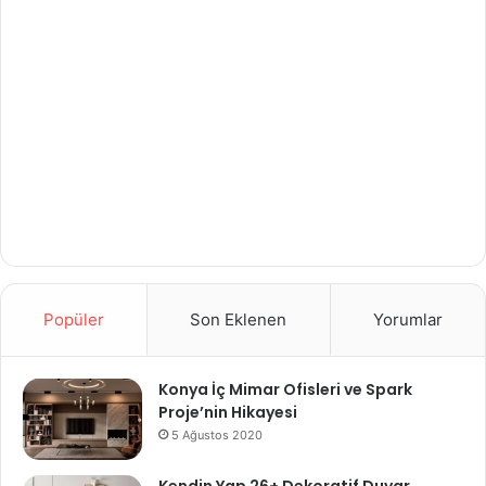
Popüler
Son Eklenen
Yorumlar
Konya İç Mimar Ofisleri ve Spark
Proje’nin Hikayesi
5 Ağustos 2020