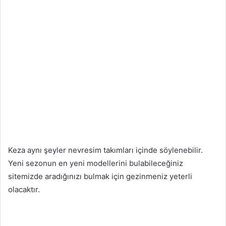
Keza aynı şeyler nevresim takımları içinde söylenebilir.
Yeni sezonun en yeni modellerini bulabileceğiniz
sitemizde aradığınızı bulmak için gezinmeniz yeterli
olacaktır.