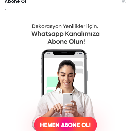
Abone Ol