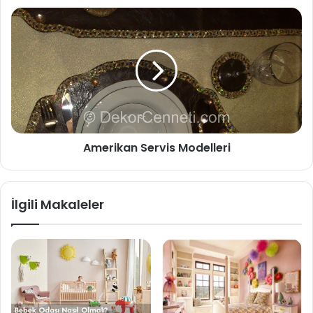
Amerikan Servis Modelleri
İlgili Makaleler