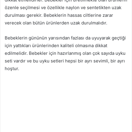
özenle seçilmesi ve özellikle naylon ve sentetikten uzak
durulması gerekir. Bebeklerin hassas ciltlerine zarar
verecek olan bütün ürünlerden uzak durulmalıdır.
Bebeklerin gününün yarısından fazlası da uyuyarak geçtiği
için yattıkları ürünlerinden kaliteli olmasına dikkat
edilmelidir. Bebekler için hazırlanmış olan çok sayıda uyku
seti vardır ve bu uyku setleri hepsi bir ayrı sevimli, bir ayrı
hoştur.