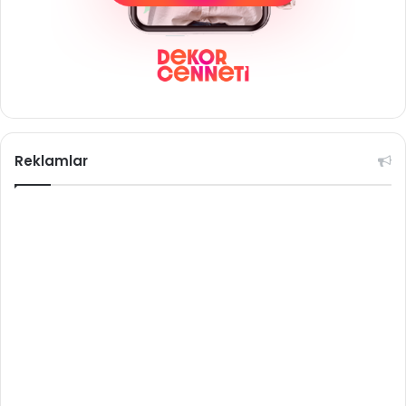
Reklamlar