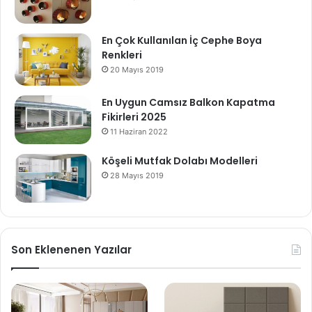
En Çok Kullanılan İç Cephe Boya
Renkleri
20 Mayıs 2019
En Uygun Camsız Balkon Kapatma
Fikirleri 2025
11 Haziran 2022
Köşeli Mutfak Dolabı Modelleri
28 Mayıs 2019
Son Eklenenen Yazılar