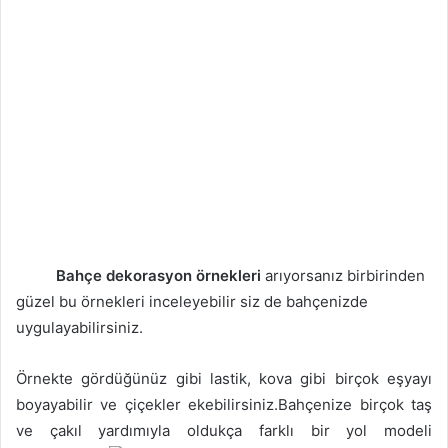
Bahçe dekorasyon örnekleri
arıyorsanız birbirinden
güzel bu örnekleri inceleyebilir siz de bahçenizde
uygulayabilirsiniz.
Örnekte gördüğünüz gibi lastik, kova gibi birçok eşyayı
boyayabilir ve çiçekler ekebilirsiniz.Bahçenize birçok taş
ve çakıl yardımıyla oldukça farklı bir yol modeli