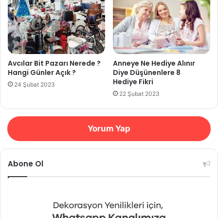
Avcılar Bit Pazarı Nerede ?
Anneye Ne Hediye Alınır
Hangi Günler Açık ?
Diye Düşünenlere 8
Hediye Fikri
24 Şubat 2023
22 Şubat 2023
Yorum Yap
Abone Ol