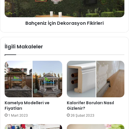
Bahçeniz İçin Dekorasyon Fikirleri
İlgili Makaleler
Kamelya Modelleri ve
Kalorifer Boruları Nasıl
Fiyatları
Gizlenir?
1 Mart 2023
26 Şubat 2023