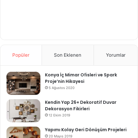
Popüler
Son Eklenen
Yorumlar
Konya İç Mimar Ofisleri ve Spark
Proje’nin Hikayesi
5 Ağustos 2020
Kendin Yap 26+ Dekoratif Duvar
Dekorasyon Fikirleri
12 Ekim 2019
Yapımı Kolay Geri Dönüşüm Projeleri
20 Mayıs 2019