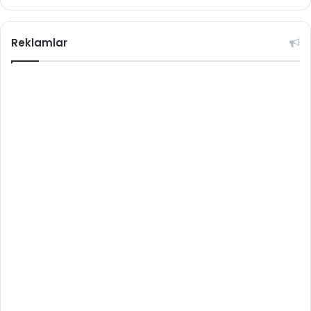
Reklamlar